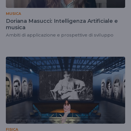
MUSICA
Doriana Masucci: Intelligenza Artificiale e
musica
Ambiti di applicazione e prospettive di sviluppo
FISICA