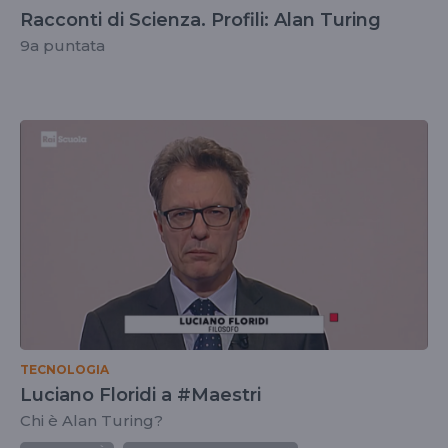
Racconti di Scienza. Profili: Alan Turing
9a puntata
TECNOLOGIA
Luciano Floridi a #Maestri
Chi è Alan Turing?