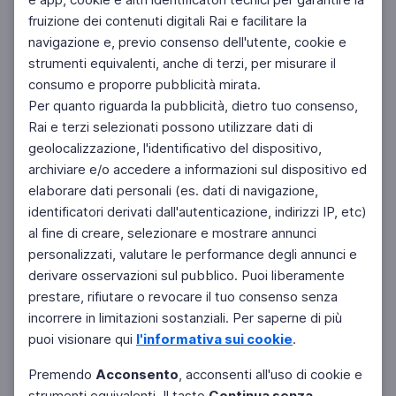
fruizione dei contenuti digitali Rai e facilitare la
navigazione e, previo consenso dell'utente, cookie e
strumenti equivalenti, anche di terzi, per misurare il
consumo e proporre pubblicità mirata.
Per quanto riguarda la pubblicità, dietro tuo consenso,
Rai e terzi selezionati possono utilizzare dati di
geolocalizzazione, l'identificativo del dispositivo,
archiviare e/o accedere a informazioni sul dispositivo ed
elaborare dati personali (es. dati di navigazione,
identificatori derivati dall'autenticazione, indirizzi IP, etc)
al fine di creare, selezionare e mostrare annunci
personalizzati, valutare le performance degli annunci e
derivare osservazioni sul pubblico. Puoi liberamente
prestare, rifiutare o revocare il tuo consenso senza
incorrere in limitazioni sostanziali. Per saperne di più
puoi visionare qui
l'informativa sui cookie
.
Premendo
Acconsento
, acconsenti all'uso di cookie e
strumenti equivalenti. Il tasto
Continua senza