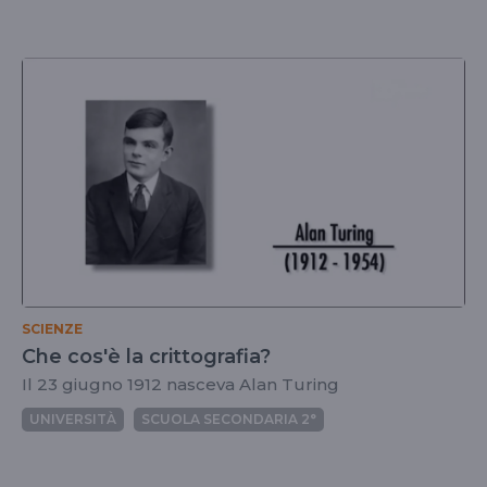
SCIENZE
Che cos'è la crittografia?
Il 23 giugno 1912 nasceva Alan Turing
UNIVERSITÀ
SCUOLA SECONDARIA 2°