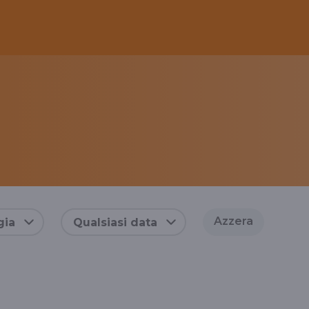
Azzera
gia
Qualsiasi data