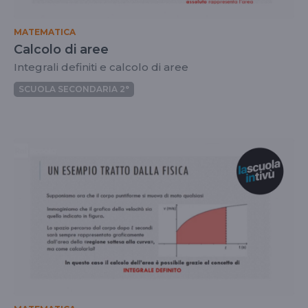
MATEMATICA
Calcolo di aree
Integrali definiti e calcolo di aree
SCUOLA SECONDARIA 2°