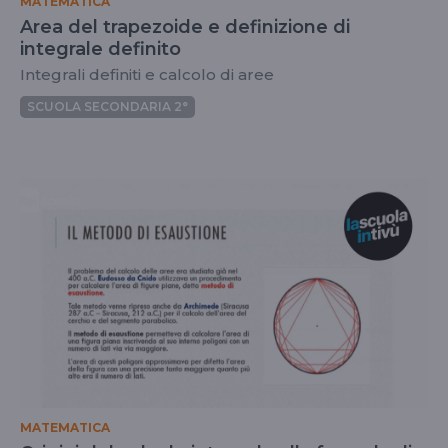
MATEMATICA
Area del trapezoide e definizione di
integrale definito
Integrali definiti e calcolo di aree
SCUOLA SECONDARIA 2°
MATEMATICA