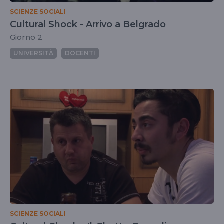
SCIENZE SOCIALI
Cultural Shock - Arrivo a Belgrado
Giorno 2
UNIVERSITÀ
DOCENTI
SCIENZE SOCIALI