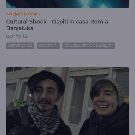
SCIENZE SOCIALI
Cultural Shock - Ospiti in casa Rom a
Banjaluka
Giorno 12
UNIVERSITÀ
DOCENTI
SCUOLA SECONDARIA 2°