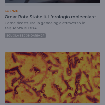
SCIENZE
Omar Rota Stabelli. L'orologio molecolare
Come ricostruire la genealogia attraverso le
sequenza di DNA
SCUOLA SECONDARIA 2°