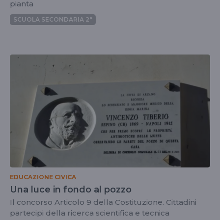
pianta
SCUOLA SECONDARIA 2°
EDUCAZIONE CIVICA
Una luce in fondo al pozzo
Il concorso Articolo 9 della Costituzione. Cittadini
partecipi della ricerca scientifica e tecnica