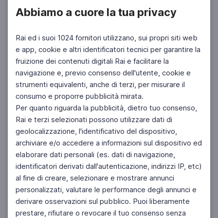
Abbiamo a cuore la tua privacy
Rai ed i suoi 1024 fornitori utilizzano, sui propri siti web
e app, cookie e altri identificatori tecnici per garantire la
fruizione dei contenuti digitali Rai e facilitare la
navigazione e, previo consenso dell'utente, cookie e
strumenti equivalenti, anche di terzi, per misurare il
consumo e proporre pubblicità mirata.
Per quanto riguarda la pubblicità, dietro tuo consenso,
Rai e terzi selezionati possono utilizzare dati di
geolocalizzazione, l'identificativo del dispositivo,
archiviare e/o accedere a informazioni sul dispositivo ed
elaborare dati personali (es. dati di navigazione,
identificatori derivati dall'autenticazione, indirizzi IP, etc)
al fine di creare, selezionare e mostrare annunci
personalizzati, valutare le performance degli annunci e
derivare osservazioni sul pubblico. Puoi liberamente
prestare, rifiutare o revocare il tuo consenso senza