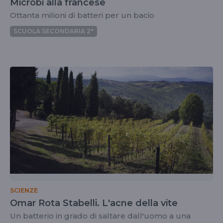
Microbi alla francese
Ottanta milioni di batteri per un bacio
SCUOLA SECONDARIA 2°
SCIENZE
Omar Rota Stabelli. L'acne della vite
Un batterio in grado di saltare dall'uomo a una