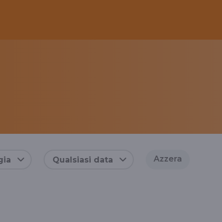
Azzera
gia
Qualsiasi data