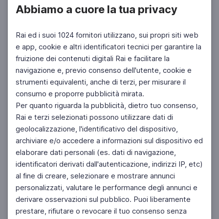
Abbiamo a cuore la tua privacy
Rai ed i suoi 1024 fornitori utilizzano, sui propri siti web
e app, cookie e altri identificatori tecnici per garantire la
fruizione dei contenuti digitali Rai e facilitare la
navigazione e, previo consenso dell'utente, cookie e
strumenti equivalenti, anche di terzi, per misurare il
consumo e proporre pubblicità mirata.
Per quanto riguarda la pubblicità, dietro tuo consenso,
Rai e terzi selezionati possono utilizzare dati di
geolocalizzazione, l'identificativo del dispositivo,
archiviare e/o accedere a informazioni sul dispositivo ed
elaborare dati personali (es. dati di navigazione,
identificatori derivati dall'autenticazione, indirizzi IP, etc)
al fine di creare, selezionare e mostrare annunci
personalizzati, valutare le performance degli annunci e
derivare osservazioni sul pubblico. Puoi liberamente
prestare, rifiutare o revocare il tuo consenso senza