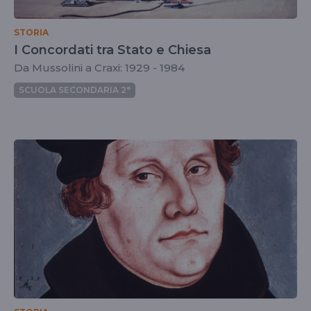
STORIA
I Concordati tra Stato e Chiesa
Da Mussolini a Craxi: 1929 - 1984
SCUOLA SECONDARIA 2°