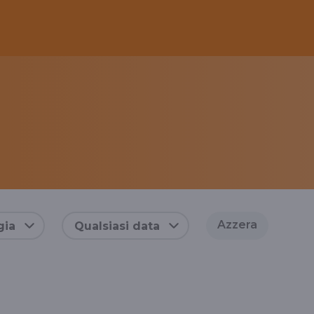
Azzera
gia
Qualsiasi data