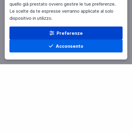
quello già prestato ovvero gestire le tue preferenze.
Le scelte da te espresse verranno applicate al solo
dispositivo in utilizzo.
Preferenze
Acconsento
Home
Materie
Cerca
Menu