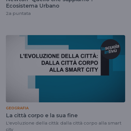
Ecosistema Urbano
2a puntata
GEOGRAFIA
La città corpo e la sua fine
L'evoluzione della città: dalla città corpo alla smart
city