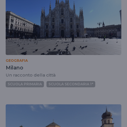
GEOGRAFIA
Milano
Un racconto della città
SCUOLA PRIMARIA
SCUOLA SECONDARIA 1°