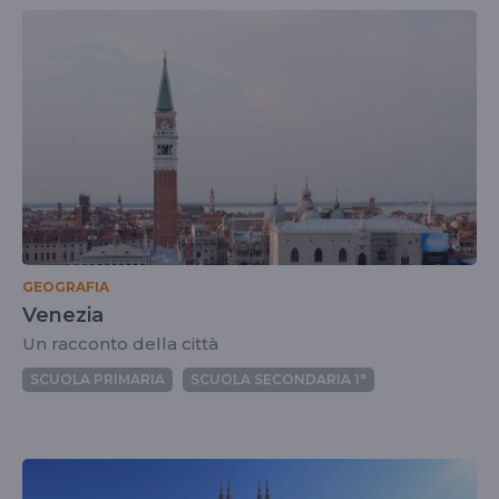
GEOGRAFIA
Venezia
Un racconto della città
SCUOLA PRIMARIA
SCUOLA SECONDARIA 1°