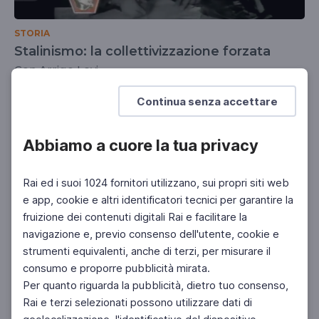
STORIA
Stalinismo: la collettivizzazione forzata
Con Arrigo Levi
SCUOLA SECONDARIA 2°
Continua senza accettare
Abbiamo a cuore la tua privacy
Rai ed i suoi 1024 fornitori utilizzano, sui propri siti web
e app, cookie e altri identificatori tecnici per garantire la
fruizione dei contenuti digitali Rai e facilitare la
navigazione e, previo consenso dell'utente, cookie e
strumenti equivalenti, anche di terzi, per misurare il
consumo e proporre pubblicità mirata.
Per quanto riguarda la pubblicità, dietro tuo consenso,
Rai e terzi selezionati possono utilizzare dati di