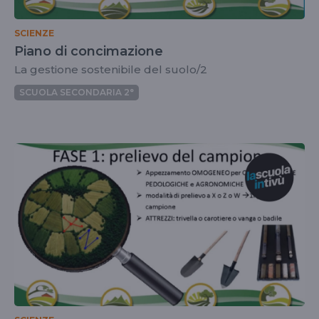
SCIENZE
Piano di concimazione
La gestione sostenibile del suolo/2
SCUOLA SECONDARIA 2°