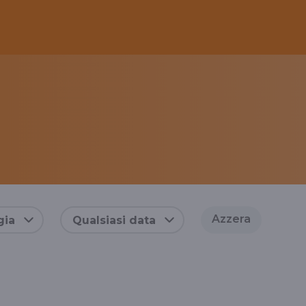
Azzera
gia
Qualsiasi data