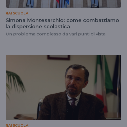
RAI SCUOLA
Simona Montesarchio: come combattiamo
la dispersione scolastica
Un problema complesso da vari punti di vista
RAI SCUOLA