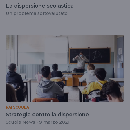
La dispersione scolastica
Un problema sottovalutato
RAI SCUOLA
Strategie contro la dispersione
Scuola News - 9 marzo 2021