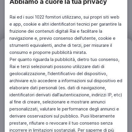
Abbiamo a cuore la tua privacy
Rai ed i suoi 1022 fornitori utilizzano, sui propri siti web
e app, cookie e altri identificatori tecnici per garantire la
fruizione dei contenuti digitali Rai e facilitare la
navigazione e, previo consenso dell'utente, cookie e
strumenti equivalenti, anche di terzi, per misurare il
Filtri
Azzera
consumo e proporre pubblicità mirata.
Per quanto riguarda la pubblicità, dietro tuo consenso,
Rai e terzi selezionati possono utilizzare dati di
geolocalizzazione, l'identificativo del dispositivo,
archiviare e/o accedere a informazioni sul dispositivo ed
elaborare dati personali (es. dati di navigazione,
identificatori derivati dall'autenticazione, indirizzi IP, etc)
al fine di creare, selezionare e mostrare annunci
personalizzati, valutare le performance degli annunci e
derivare osservazioni sul pubblico. Puoi liberamente
prestare, rifiutare o revocare il tuo consenso senza
incorrere in limitazioni sostanziali. Per saperne di più