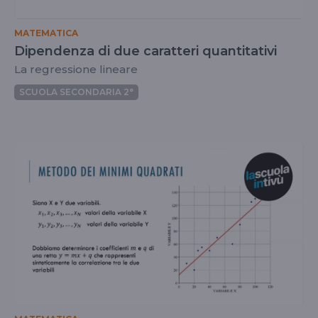
MATEMATICA
Dipendenza di due caratteri quantitativi
La regressione lineare
SCUOLA SECONDARIA 2°