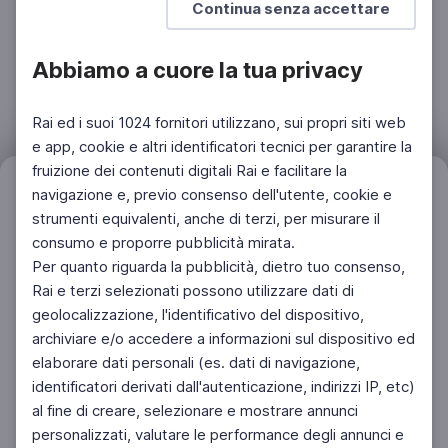
Continua senza accettare
Abbiamo a cuore la tua privacy
Rai ed i suoi 1024 fornitori utilizzano, sui propri siti web
e app, cookie e altri identificatori tecnici per garantire la
fruizione dei contenuti digitali Rai e facilitare la
Filtri
navigazione e, previo consenso dell'utente, cookie e
Azzera
strumenti equivalenti, anche di terzi, per misurare il
consumo e proporre pubblicità mirata.
Per quanto riguarda la pubblicità, dietro tuo consenso,
Rai e terzi selezionati possono utilizzare dati di
geolocalizzazione, l'identificativo del dispositivo,
archiviare e/o accedere a informazioni sul dispositivo ed
elaborare dati personali (es. dati di navigazione,
identificatori derivati dall'autenticazione, indirizzi IP, etc)
al fine di creare, selezionare e mostrare annunci
personalizzati, valutare le performance degli annunci e