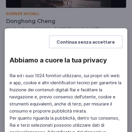
SCIENZE SOCIALI
Donghong Cheng
Fiera Internazionale dell'Editoria Scientifica
DOCENTI
Continua senza accettare
Abbiamo a cuore la tua privacy
Rai ed i suoi 1024 fornitori utilizzano, sui propri siti web
e app, cookie e altri identificatori tecnici per garantire la
fruizione dei contenuti digitali Rai e facilitare la
navigazione e, previo consenso dell'utente, cookie e
strumenti equivalenti, anche di terzi, per misurare il
consumo e proporre pubblicità mirata.
Per quanto riguarda la pubblicità, dietro tuo consenso,
Rai e terzi selezionati possono utilizzare dati di