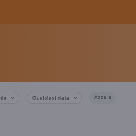
Azzera
gia
Qualsiasi data