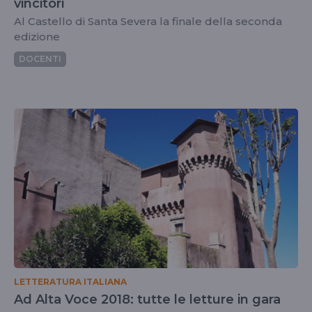
vincitori
Al Castello di Santa Severa la finale della seconda
edizione
DOCENTI
LETTERATURA ITALIANA
Ad Alta Voce 2018: tutte le letture in gara