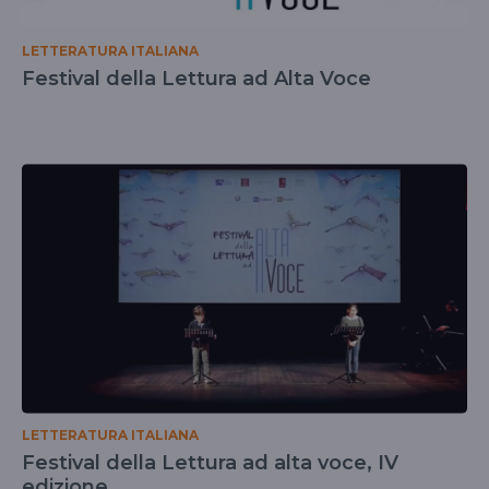
LETTERATURA ITALIANA
Festival della Lettura ad Alta Voce
LETTERATURA ITALIANA
Festival della Lettura ad alta voce, IV
edizione