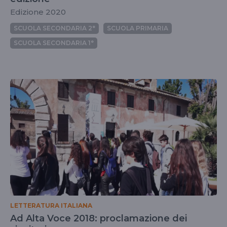
Edizione 2020
SCUOLA SECONDARIA 2°
SCUOLA PRIMARIA
SCUOLA SECONDARIA 1°
LETTERATURA ITALIANA
Ad Alta Voce 2018: proclamazione dei