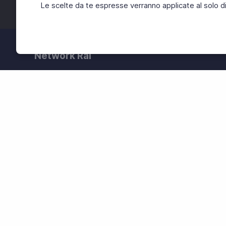
Le scelte da te espresse verranno applicate al solo dis