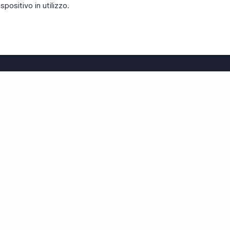
positivo in utilizzo.