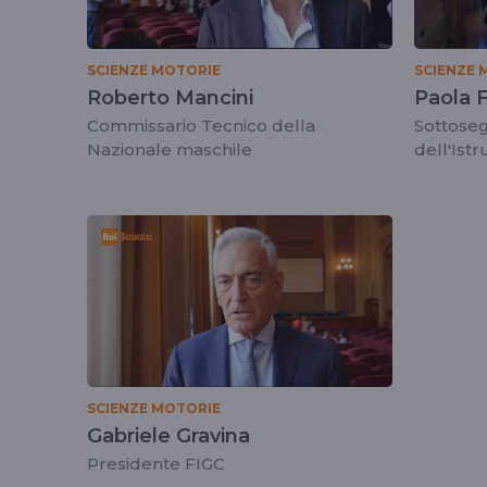
SCIENZE MOTORIE
SCIENZE 
Roberto Mancini
Paola F
Commissario Tecnico della
Sottoseg
Nazionale maschile
dell'Ist
SCIENZE MOTORIE
Gabriele Gravina
Presidente FIGC