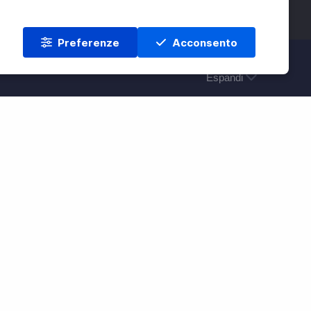
Preferenze
Acconsento