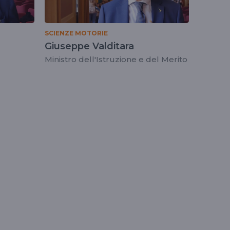
SCIENZE MOTORIE
Giuseppe Valditara
Ministro dell'Istruzione e del Merito