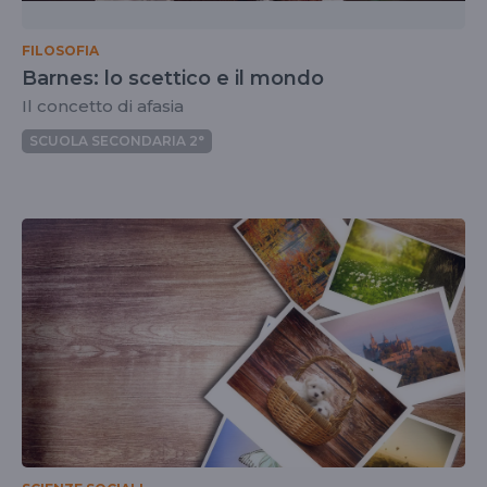
FILOSOFIA
Barnes: lo scettico e il mondo
Il concetto di afasia
SCUOLA SECONDARIA 2°