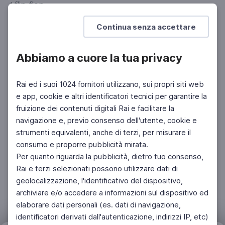
I flip-flop
SCUOLA SECONDARIA 2°
Continua senza accettare
Abbiamo a cuore la tua privacy
Rai ed i suoi 1024 fornitori utilizzano, sui propri siti web
e app, cookie e altri identificatori tecnici per garantire la
fruizione dei contenuti digitali Rai e facilitare la
navigazione e, previo consenso dell'utente, cookie e
strumenti equivalenti, anche di terzi, per misurare il
consumo e proporre pubblicità mirata.
Per quanto riguarda la pubblicità, dietro tuo consenso,
Rai e terzi selezionati possono utilizzare dati di
geolocalizzazione, l'identificativo del dispositivo,
archiviare e/o accedere a informazioni sul dispositivo ed
elaborare dati personali (es. dati di navigazione,
identificatori derivati dall'autenticazione, indirizzi IP, etc)