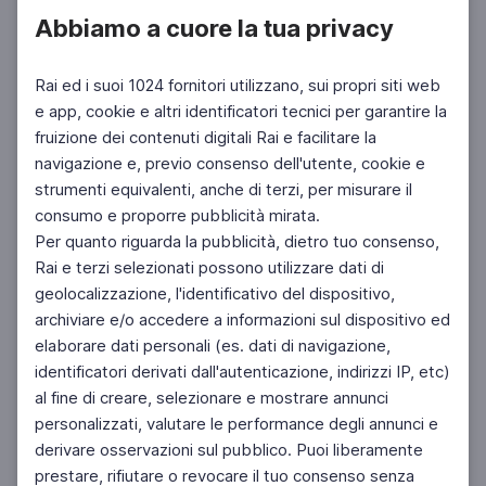
Abbiamo a cuore la tua privacy
Rai ed i suoi 1024 fornitori utilizzano, sui propri siti web
e app, cookie e altri identificatori tecnici per garantire la
fruizione dei contenuti digitali Rai e facilitare la
navigazione e, previo consenso dell'utente, cookie e
strumenti equivalenti, anche di terzi, per misurare il
consumo e proporre pubblicità mirata.
Per quanto riguarda la pubblicità, dietro tuo consenso,
Rai e terzi selezionati possono utilizzare dati di
geolocalizzazione, l'identificativo del dispositivo,
archiviare e/o accedere a informazioni sul dispositivo ed
elaborare dati personali (es. dati di navigazione,
identificatori derivati dall'autenticazione, indirizzi IP, etc)
al fine di creare, selezionare e mostrare annunci
personalizzati, valutare le performance degli annunci e
derivare osservazioni sul pubblico. Puoi liberamente
prestare, rifiutare o revocare il tuo consenso senza