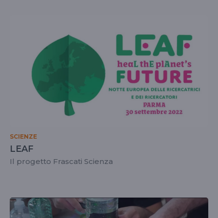
SCIENZE
LEAF
Il progetto Frascati Scienza