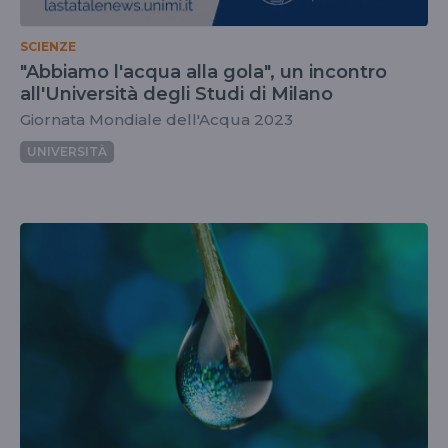
SCIENZE
"Abbiamo l'acqua alla gola", un incontro
all'Università degli Studi di Milano
Giornata Mondiale dell'Acqua 2023
UNIVERSITÀ