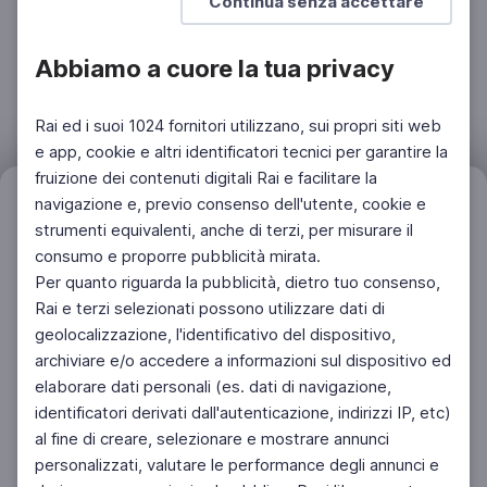
Continua senza accettare
Abbiamo a cuore la tua privacy
Rai ed i suoi 1024 fornitori utilizzano, sui propri siti web
e app, cookie e altri identificatori tecnici per garantire la
fruizione dei contenuti digitali Rai e facilitare la
navigazione e, previo consenso dell'utente, cookie e
Filtri
Azzera
strumenti equivalenti, anche di terzi, per misurare il
consumo e proporre pubblicità mirata.
Per quanto riguarda la pubblicità, dietro tuo consenso,
Rai e terzi selezionati possono utilizzare dati di
geolocalizzazione, l'identificativo del dispositivo,
archiviare e/o accedere a informazioni sul dispositivo ed
elaborare dati personali (es. dati di navigazione,
identificatori derivati dall'autenticazione, indirizzi IP, etc)
al fine di creare, selezionare e mostrare annunci
personalizzati, valutare le performance degli annunci e