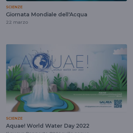
SCIENZE
Giornata Mondiale dell'Acqua
22 marzo
SCIENZE
Aquae! World Water Day 2022