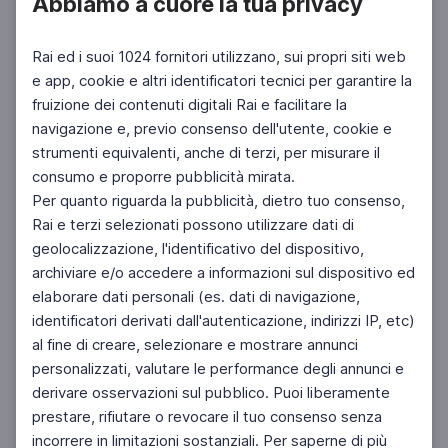
Abbiamo a cuore la tua privacy
Rai ed i suoi 1024 fornitori utilizzano, sui propri siti web
e app, cookie e altri identificatori tecnici per garantire la
fruizione dei contenuti digitali Rai e facilitare la
navigazione e, previo consenso dell'utente, cookie e
strumenti equivalenti, anche di terzi, per misurare il
consumo e proporre pubblicità mirata.
Per quanto riguarda la pubblicità, dietro tuo consenso,
Rai e terzi selezionati possono utilizzare dati di
geolocalizzazione, l'identificativo del dispositivo,
archiviare e/o accedere a informazioni sul dispositivo ed
elaborare dati personali (es. dati di navigazione,
identificatori derivati dall'autenticazione, indirizzi IP, etc)
al fine di creare, selezionare e mostrare annunci
personalizzati, valutare le performance degli annunci e
derivare osservazioni sul pubblico. Puoi liberamente
prestare, rifiutare o revocare il tuo consenso senza
incorrere in limitazioni sostanziali. Per saperne di più