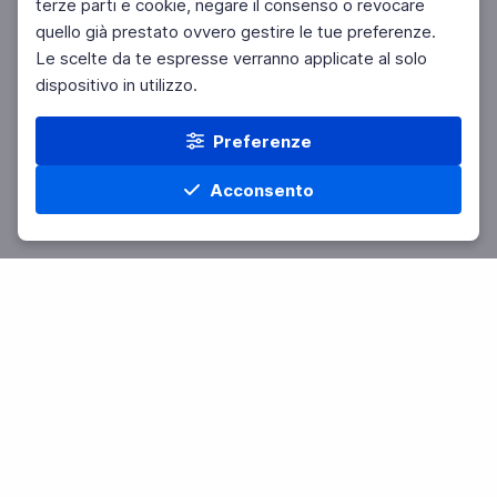
terze parti e cookie, negare il consenso o revocare
quello già prestato ovvero gestire le tue preferenze.
Le scelte da te espresse verranno applicate al solo
dispositivo in utilizzo.
Preferenze
Acconsento
Home
Materie
Cerca
Menu