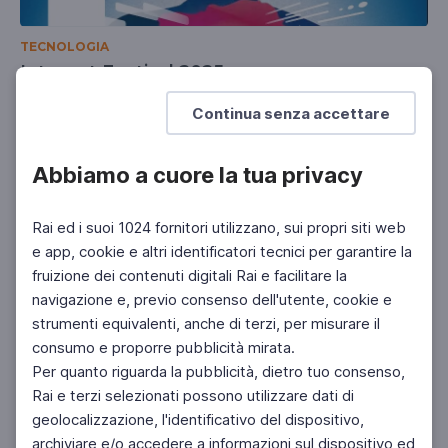
TECNOLOGIA
Internet Festival 2025
"Identità"
Continua senza accettare
Abbiamo a cuore la tua privacy
Rai ed i suoi 1024 fornitori utilizzano, sui propri siti web
e app, cookie e altri identificatori tecnici per garantire la
fruizione dei contenuti digitali Rai e facilitare la
navigazione e, previo consenso dell'utente, cookie e
strumenti equivalenti, anche di terzi, per misurare il
consumo e proporre pubblicità mirata.
Per quanto riguarda la pubblicità, dietro tuo consenso,
Rai e terzi selezionati possono utilizzare dati di
geolocalizzazione, l'identificativo del dispositivo,
archiviare e/o accedere a informazioni sul dispositivo ed