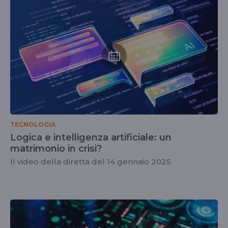
TECNOLOGIA
Logica e intelligenza artificiale: un
matrimonio in crisi?
Il video della diretta del 14 gennaio 2025