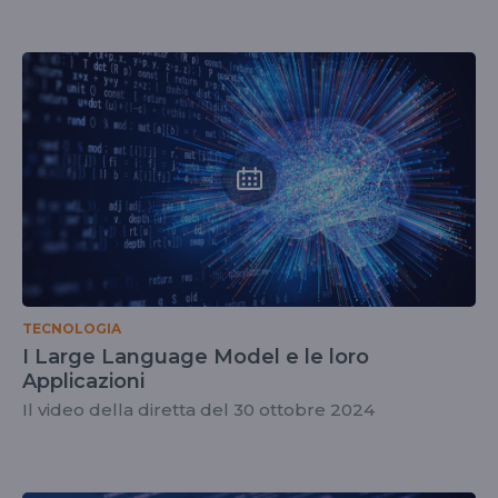
TECNOLOGIA
I Large Language Model e le loro
Applicazioni
Il video della diretta del 30 ottobre 2024