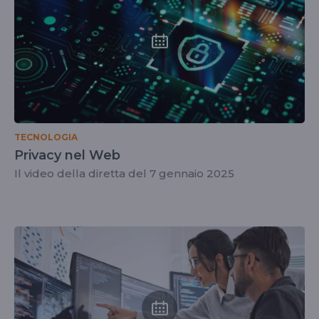
TECNOLOGIA
Privacy nel Web
Il video della diretta del 7 gennaio 2025