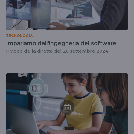
TECNOLOGIA
Impariamo dall'ingegneria del software
Il video della diretta del 26 settembre 2024