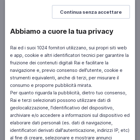
Mostra di più
Continua senza accettare
Abbiamo a cuore la tua privacy
Rai ed i suoi 1024 fornitori utilizzano, sui propri siti web
e app, cookie e altri identificatori tecnici per garantire la
fruizione dei contenuti digitali Rai e facilitare la
navigazione e, previo consenso dell'utente, cookie e
strumenti equivalenti, anche di terzi, per misurare il
consumo e proporre pubblicità mirata.
Per quanto riguarda la pubblicità, dietro tuo consenso,
Rai e terzi selezionati possono utilizzare dati di
geolocalizzazione, l'identificativo del dispositivo,
archiviare e/o accedere a informazioni sul dispositivo ed
elaborare dati personali (es. dati di navigazione,
identificatori derivati dall'autenticazione, indirizzi IP, etc)
al fine di creare, selezionare e mostrare annunci