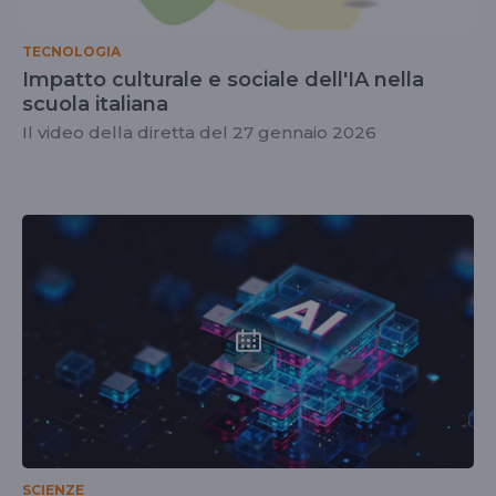
TECNOLOGIA
Impatto culturale e sociale dell'IA nella
scuola italiana
Il video della diretta del 27 gennaio 2026
SCIENZE