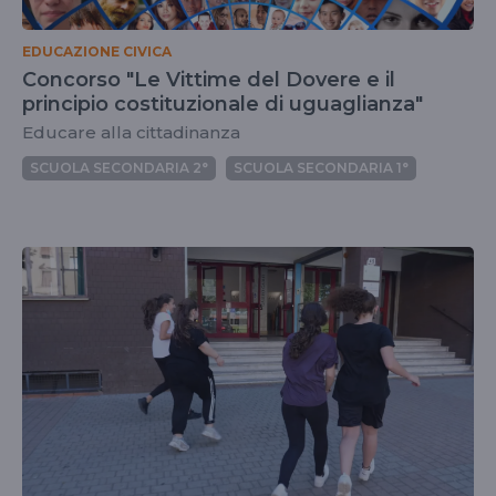
EDUCAZIONE CIVICA
Concorso "Le Vittime del Dovere e il
principio costituzionale di uguaglianza"
Educare alla cittadinanza
SCUOLA SECONDARIA 2°
SCUOLA SECONDARIA 1°