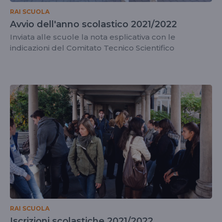
RAI SCUOLA
Avvio dell'anno scolastico 2021/2022
Inviata alle scuole la nota esplicativa con le
indicazioni del Comitato Tecnico Scientifico
RAI SCUOLA
Iscrizioni scolastiche 2021/2022