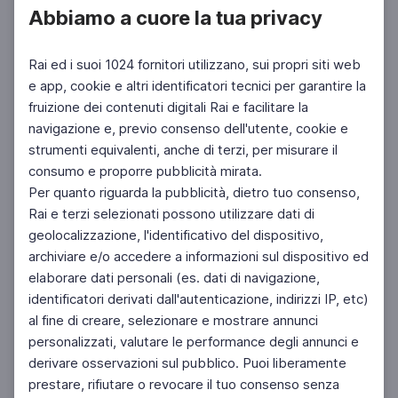
Abbiamo a cuore la tua privacy
Rai ed i suoi 1024 fornitori utilizzano, sui propri siti web
e app, cookie e altri identificatori tecnici per garantire la
fruizione dei contenuti digitali Rai e facilitare la
navigazione e, previo consenso dell'utente, cookie e
strumenti equivalenti, anche di terzi, per misurare il
consumo e proporre pubblicità mirata.
Per quanto riguarda la pubblicità, dietro tuo consenso,
Rai e terzi selezionati possono utilizzare dati di
geolocalizzazione, l'identificativo del dispositivo,
archiviare e/o accedere a informazioni sul dispositivo ed
elaborare dati personali (es. dati di navigazione,
identificatori derivati dall'autenticazione, indirizzi IP, etc)
al fine di creare, selezionare e mostrare annunci
personalizzati, valutare le performance degli annunci e
derivare osservazioni sul pubblico. Puoi liberamente
prestare, rifiutare o revocare il tuo consenso senza