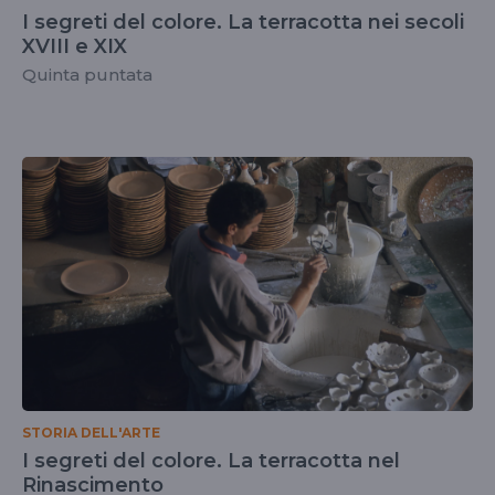
I segreti del colore. La terracotta nei secoli
XVIII e XIX
Quinta puntata
STORIA DELL'ARTE
I segreti del colore. La terracotta nel
Rinascimento