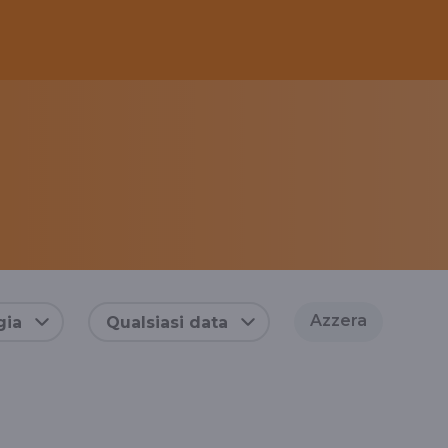
Azzera
gia
Qualsiasi data