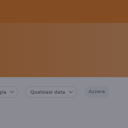
Azzera
gia
Qualsiasi data