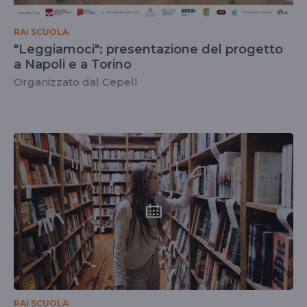
RAI SCUOLA
"Leggiamoci": presentazione del progetto
a Napoli e a Torino
Organizzato dal Cepell
RAI SCUOLA