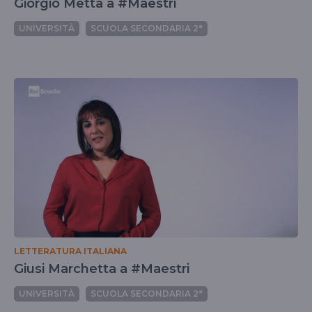
Giorgio Metta a #Maestri
UNIVERSITÀ
SCUOLA SECONDARIA 2°
LETTERATURA ITALIANA
Giusi Marchetta a #Maestri
UNIVERSITÀ
SCUOLA SECONDARIA 2°