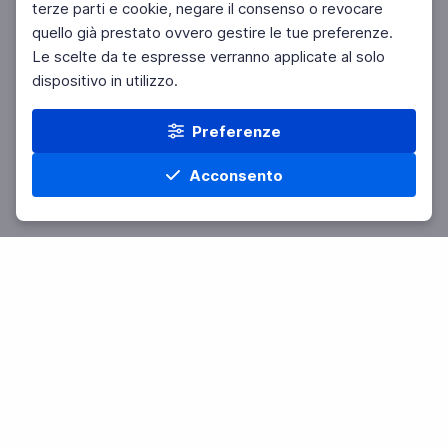
terze parti e cookie, negare il consenso o revocare
quello già prestato ovvero gestire le tue preferenze.
Le scelte da te espresse verranno applicate al solo
dispositivo in utilizzo.
Preferenze
Acconsento
Home
Materie
Cerca
Menu