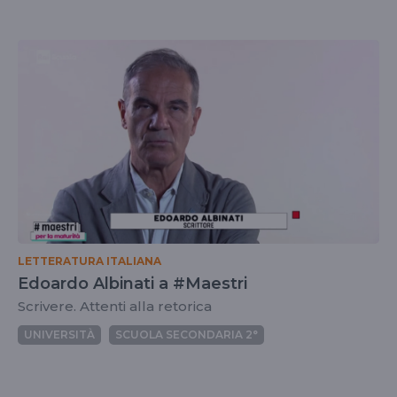
LETTERATURA ITALIANA
Edoardo Albinati a #Maestri
Scrivere. Attenti alla retorica
UNIVERSITÀ
SCUOLA SECONDARIA 2°