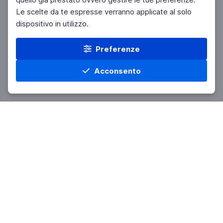
Le scelte da te espresse verranno applicate al solo
dispositivo in utilizzo.
Preferenze
Acconsento
Home
Materie
Cerca
Menu