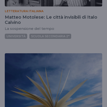
LETTERATURA ITALIANA
Matteo Motolese: Le città invisibili di Italo
Calvino
La sospensione del tempo
UNIVERSITÀ
SCUOLA SECONDARIA 2°