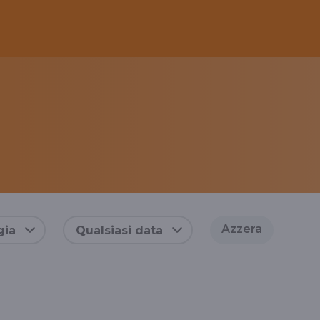
Azzera
gia
Qualsiasi data