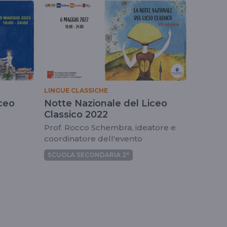
LINGUE CLASSICHE
ceo
Notte Nazionale del Liceo
Classico 2022
Prof. Rocco Schembra, ideatore e
coordinatore dell'evento
SCUOLA SECONDARIA 2°