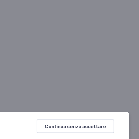
Continua senza accettare