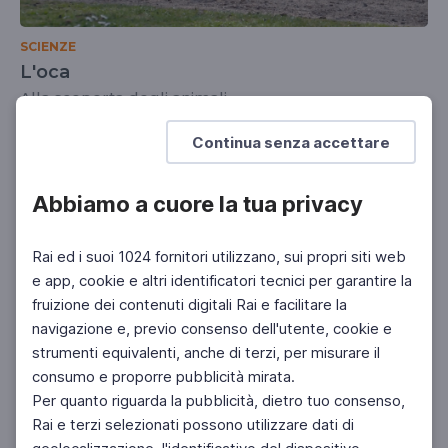
SCIENZE
L'oca
Alla scoperta degli animali
SCUOLA PRIMARIA
Continua senza accettare
Abbiamo a cuore la tua privacy
Rai ed i suoi 1024 fornitori utilizzano, sui propri siti web
e app, cookie e altri identificatori tecnici per garantire la
fruizione dei contenuti digitali Rai e facilitare la
navigazione e, previo consenso dell'utente, cookie e
strumenti equivalenti, anche di terzi, per misurare il
consumo e proporre pubblicità mirata.
Per quanto riguarda la pubblicità, dietro tuo consenso,
Rai e terzi selezionati possono utilizzare dati di