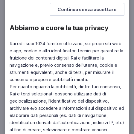
Continua senza accettare
Abbiamo a cuore la tua privacy
Rai ed i suoi 1024 fornitori utilizzano, sui propri siti web
e app, cookie e altri identificatori tecnici per garantire la
fruizione dei contenuti digitali Rai e facilitare la
navigazione e, previo consenso dell'utente, cookie e
strumenti equivalenti, anche di terzi, per misurare il
consumo e proporre pubblicità mirata.
Per quanto riguarda la pubblicità, dietro tuo consenso,
Rai e terzi selezionati possono utilizzare dati di
geolocalizzazione, l'identificativo del dispositivo,
archiviare e/o accedere a informazioni sul dispositivo ed
elaborare dati personali (es. dati di navigazione,
identificatori derivati dall'autenticazione, indirizzi IP, etc)
al fine di creare, selezionare e mostrare annunci