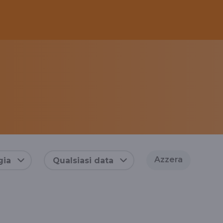
Azzera
gia
Qualsiasi data