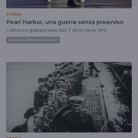
STORIA
Pearl Harbor, una guerra senza preavviso
L'attacco giapponese del 7 dicembre 1941
SCUOLA SECONDARIA 2°