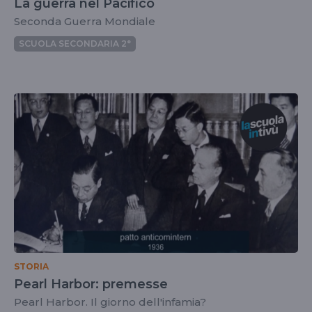
La guerra nel Pacifico
Seconda Guerra Mondiale
SCUOLA SECONDARIA 2°
STORIA
Pearl Harbor: premesse
Pearl Harbor. Il giorno dell'infamia?