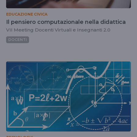
EDUCAZIONE CIVICA
Il pensiero computazionale nella didattica
VII Meeting Docenti Virtuali e Insegnanti 2.0
DOCENTI