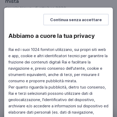
mista
Scuola News - 6 ottobre 2020
DOCENTI
Continua senza accettare
Abbiamo a cuore la tua privacy
Rai ed i suoi 1024 fornitori utilizzano, sui propri siti web
e app, cookie e altri identificatori tecnici per garantire la
fruizione dei contenuti digitali Rai e facilitare la
navigazione e, previo consenso dell'utente, cookie e
strumenti equivalenti, anche di terzi, per misurare il
consumo e proporre pubblicità mirata.
Per quanto riguarda la pubblicità, dietro tuo consenso,
Rai e terzi selezionati possono utilizzare dati di
geolocalizzazione, l'identificativo del dispositivo,
archiviare e/o accedere a informazioni sul dispositivo ed
elaborare dati personali (es. dati di navigazione,