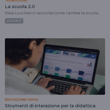
TECNOLOGIA
La scuola 2.0
Elisa Lucchesi ci racconta come cambia la scuola
DOCENTI
EDUCAZIONE CIVICA
Strumenti di interazione per la didattica