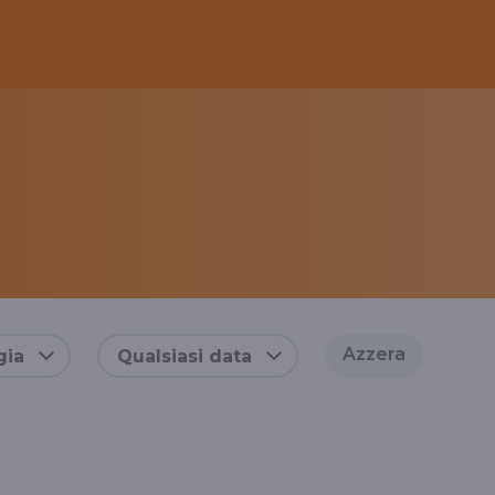
Azzera
gia
Qualsiasi data