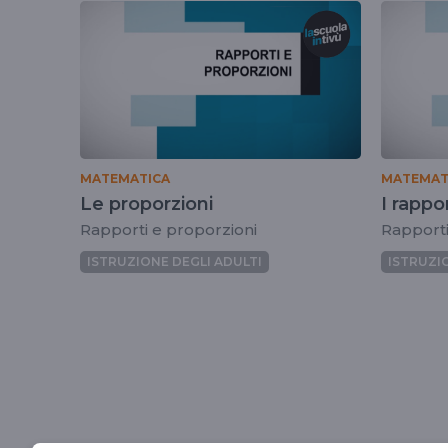
tag
proporzioni
MATEMATICA
MATEMAT
Le proporzioni
I rappor
Rapporti e proporzioni
Rapporti
ISTRUZIONE DEGLI ADULTI
ISTRUZI