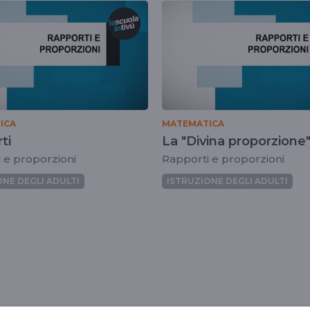
ICA
MATEMATICA
ti
La "Divina proporzione
 e proporzioni
Rapporti e proporzioni
ONE DEGLI ADULTI
ISTRUZIONE DEGLI ADULTI