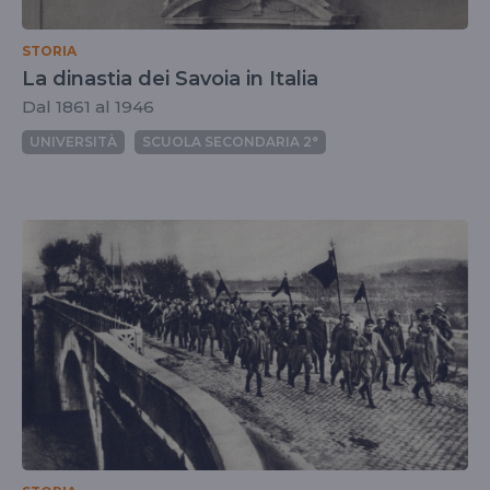
STORIA
La dinastia dei Savoia in Italia
Dal 1861 al 1946
UNIVERSITÀ
SCUOLA SECONDARIA 2°