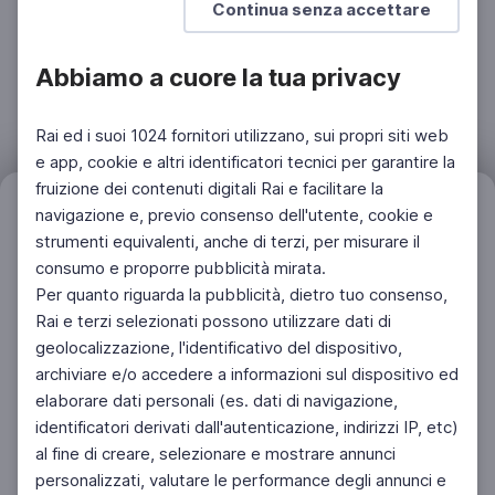
Continua senza accettare
Abbiamo a cuore la tua privacy
Rai ed i suoi 1024 fornitori utilizzano, sui propri siti web
e app, cookie e altri identificatori tecnici per garantire la
fruizione dei contenuti digitali Rai e facilitare la
Filtri
navigazione e, previo consenso dell'utente, cookie e
Azzera
strumenti equivalenti, anche di terzi, per misurare il
consumo e proporre pubblicità mirata.
Per quanto riguarda la pubblicità, dietro tuo consenso,
Rai e terzi selezionati possono utilizzare dati di
geolocalizzazione, l'identificativo del dispositivo,
archiviare e/o accedere a informazioni sul dispositivo ed
elaborare dati personali (es. dati di navigazione,
identificatori derivati dall'autenticazione, indirizzi IP, etc)
al fine di creare, selezionare e mostrare annunci
personalizzati, valutare le performance degli annunci e