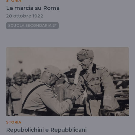
STORIA
La marcia su Roma
28 ottobre 1922
SCUOLA SECONDARIA 2°
STORIA
Repubblichini e Repubblicani