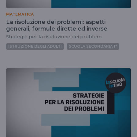
MATEMATICA
La risoluzione dei problemi: aspetti
generali, formule dirette ed inverse
Strategie per la risoluzione dei problemi
ISTRUZIONE DEGLI ADULTI
SCUOLA SECONDARIA 1°