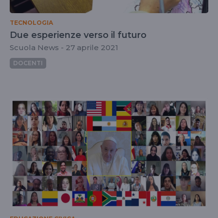
TECNOLOGIA
Due esperienze verso il futuro
Scuola News - 27 aprile 2021
DOCENTI