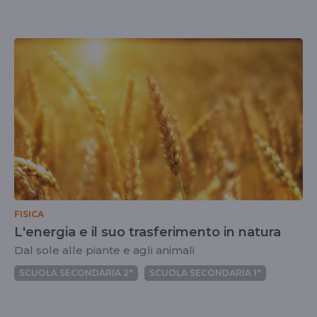
FISICA
L'energia e il suo trasferimento in natura
Dal sole alle piante e agli animali
SCUOLA SECONDARIA 2°
SCUOLA SECONDARIA 1°