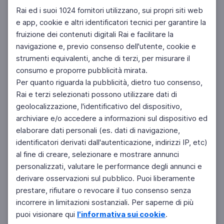
Rai ed i suoi 1024 fornitori utilizzano, sui propri siti web
e app, cookie e altri identificatori tecnici per garantire la
fruizione dei contenuti digitali Rai e facilitare la
navigazione e, previo consenso dell'utente, cookie e
strumenti equivalenti, anche di terzi, per misurare il
consumo e proporre pubblicità mirata.
Per quanto riguarda la pubblicità, dietro tuo consenso,
Rai e terzi selezionati possono utilizzare dati di
geolocalizzazione, l'identificativo del dispositivo,
archiviare e/o accedere a informazioni sul dispositivo ed
elaborare dati personali (es. dati di navigazione,
identificatori derivati dall'autenticazione, indirizzi IP, etc)
al fine di creare, selezionare e mostrare annunci
personalizzati, valutare le performance degli annunci e
derivare osservazioni sul pubblico. Puoi liberamente
prestare, rifiutare o revocare il tuo consenso senza
incorrere in limitazioni sostanziali. Per saperne di più
puoi visionare qui
l'informativa sui cookie
.