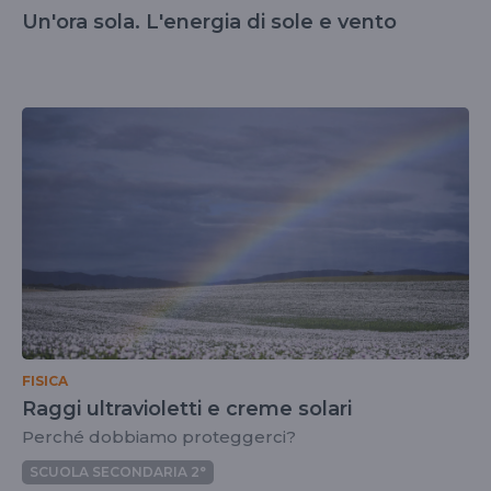
Un'ora sola. L'energia di sole e vento
FISICA
Raggi ultravioletti e creme solari
Perché dobbiamo proteggerci?
SCUOLA SECONDARIA 2°